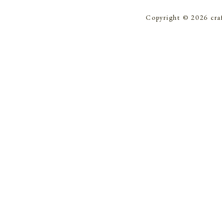
Copyright © 2026 cra