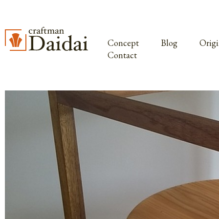
Concept
Blog
Origi
Contact