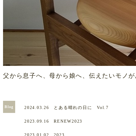
父から息子へ、母から娘へ、伝えたいモノが
Blog
2024.03.26
とある晴れの日に Vol.7
2023.09.16
RENEW2023
2023.01.02
2023