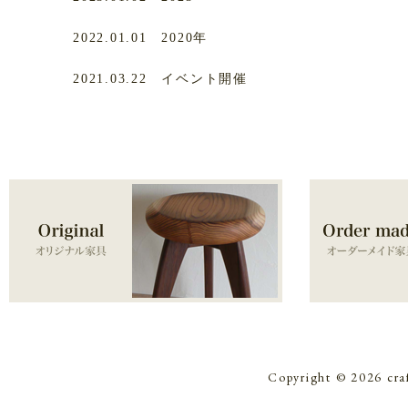
2022.01.01
2020年
2021.03.22
イベント開催
Copyright © 2026 cra