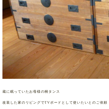
蔵に眠っていたお母様の桐タンス
改装した家のリビングでTVボードとして使いたいとのご依頼