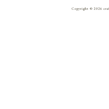
Copyright © 2026 cra