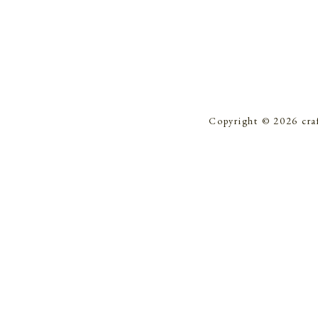
Copyright © 2026 cra