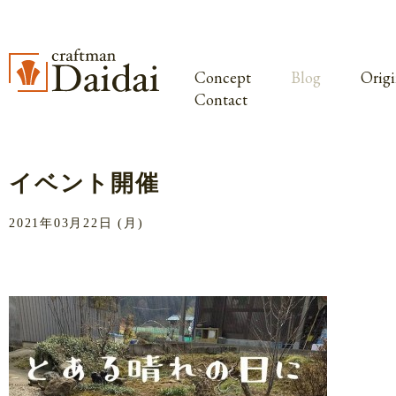
Concept
Blog
Origi
Contact
イベント開催
2021年03月22日 (月)