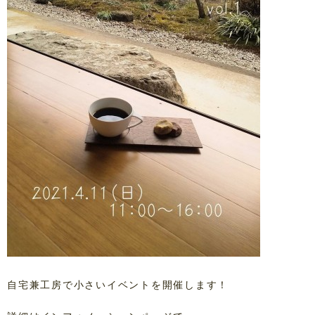
自宅兼工房で小さいイベントを開催します！