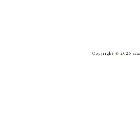
Copyright © 2026 cra