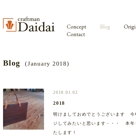
Concept
Blog
Origi
Contact
Blog
(January 2018)
2018.01.02
2018
明けましておめでとうございます 今
ジしてみたいと思います・・・ 本年
たします！