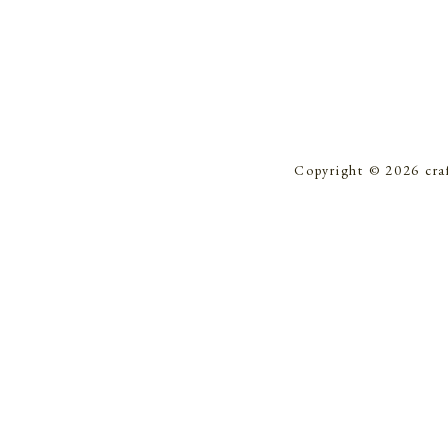
Copyright © 2026 cra