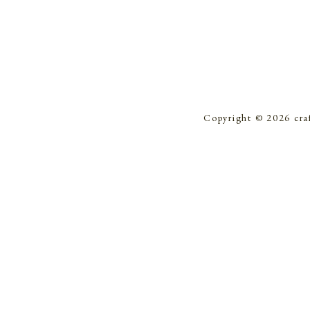
Copyright © 2026 cra