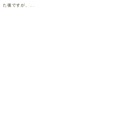
た後ですが、...