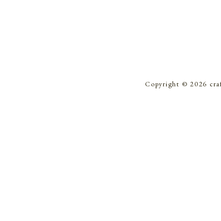
Copyright © 2026 cra