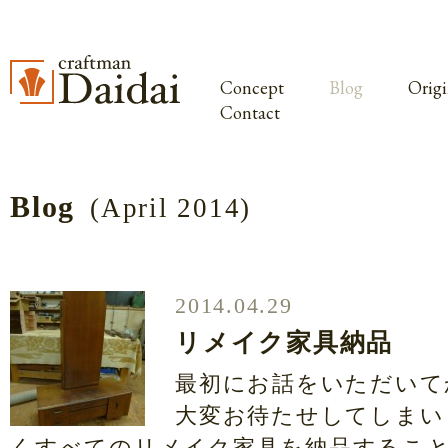
Concept
Blog
Origi
Contact
Blog
(April 2014)
2014.04.29
リメイク家具納品
最初にお話をいただいて
大変お待たせしてしまい
くすべてのリメイク家具を納品するこ