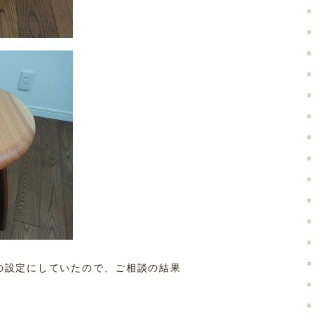
めの設定にしていたので、ご相談の結果