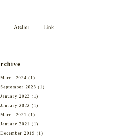
Atelier
Link
rchive
March 2024
(1)
September 2023
(1)
January 2023
(1)
January 2022
(1)
March 2021
(1)
January 2021
(1)
December 2019
(1)