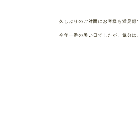
久しぶりのご対面にお客様も満足顔
今年一番の暑い日でしたが、気分は