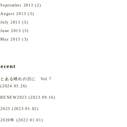
September 2013
(2)
August 2013
(3)
July 2013
(3)
June 2013
(3)
May 2013
(3)
ecent
とある晴れの日に Vol.7
(2024.03.26)
RENEW2023 (2023.09.16)
2023 (2023.01.02)
2020年 (2022.01.01)