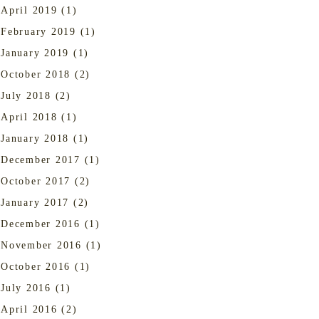
April 2019
(1)
February 2019
(1)
January 2019
(1)
October 2018
(2)
July 2018
(2)
April 2018
(1)
January 2018
(1)
December 2017
(1)
October 2017
(2)
January 2017
(2)
December 2016
(1)
November 2016
(1)
October 2016
(1)
July 2016
(1)
April 2016
(2)