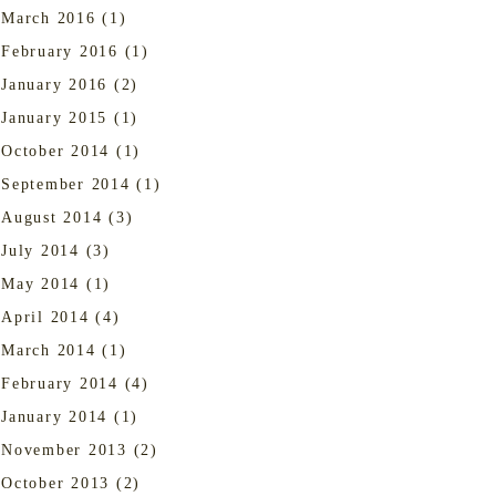
March 2016
(1)
February 2016
(1)
January 2016
(2)
January 2015
(1)
October 2014
(1)
September 2014
(1)
August 2014
(3)
July 2014
(3)
May 2014
(1)
April 2014
(4)
March 2014
(1)
February 2014
(4)
January 2014
(1)
November 2013
(2)
October 2013
(2)