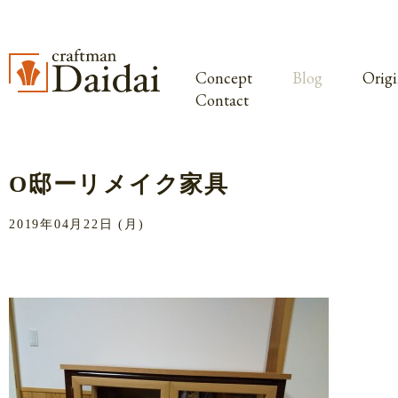
Concept
Blog
Origi
Contact
O邸ーリメイク家具
2019年04月22日 (月)