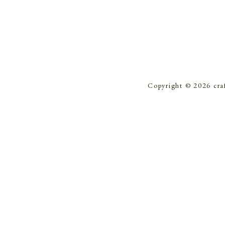
Copyright © 2026 cra