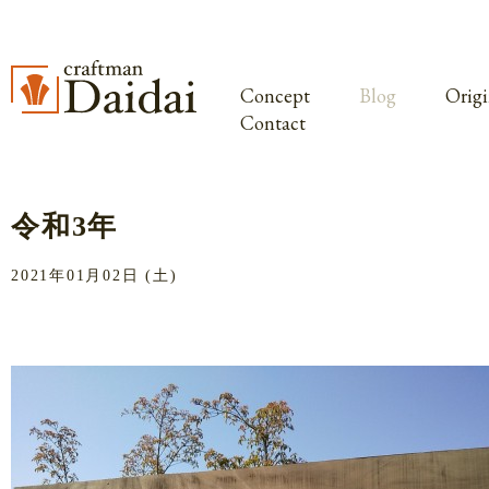
Concept
Blog
Origi
Contact
令和3年
2021年01月02日 (土)