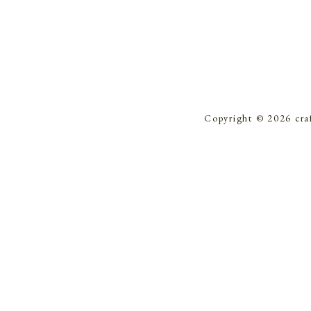
Copyright © 2026 cra