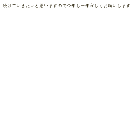
続けていきたいと思いますので今年も一年宜しくお願いしま