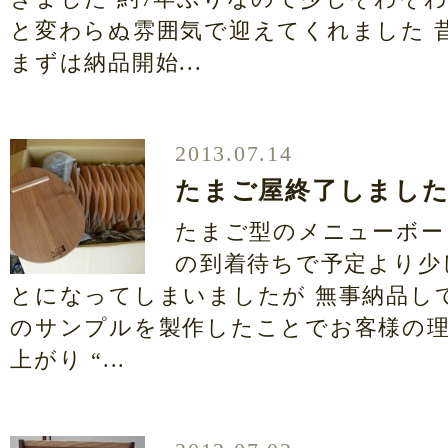
と変わらぬ雰囲気で迎えてくれました 
まずは納品開始...
2013.07.14
たまご屋終了しまし
たまご型のメニューボー
の到着待ちで予定より少
とになってしまいましたが 無事納品し
のサンプルを製作したことでお客様の
上がり “...